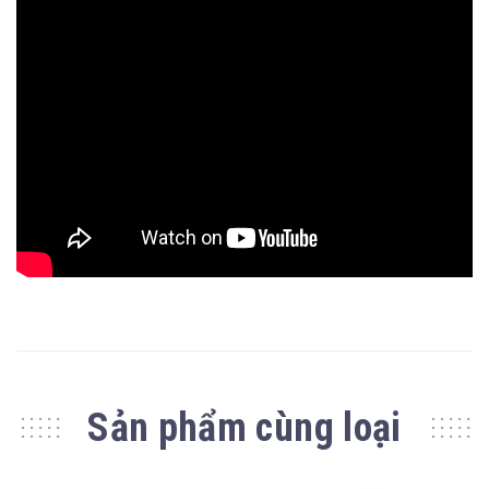
Sản phẩm cùng loại