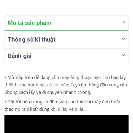
Mô tả sản phẩm
Thông số kĩ thuật
Đánh giá
• Mở nắp trên dễ dàng cho máy ảnh, thuận tiện cho bạn lấy
thiết bị của mình bất cứ lúc nào;
Tay cầm hàng đầu cung cấp
phong cách lấy và di chuyển nhanh chóng.
• Đặt túi bên trong có đệm vào cho thiết bị máy ảnh hoặc
tháo nó ra để sử dụng khi đi lại và đi lại.