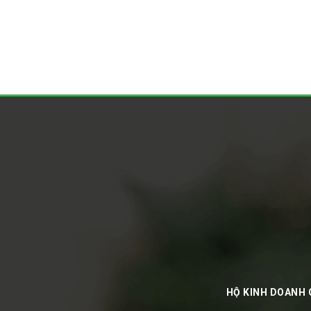
HỘ KINH DOANH 