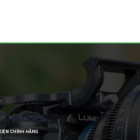
KIỆN CHÍNH HÃNG