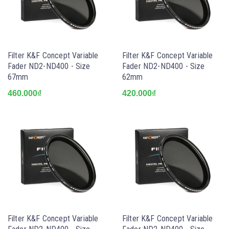
Filter K&F Concept Variable
Filter K&F Concept Variable
Fader ND2-ND400 - Size
Fader ND2-ND400 - Size
67mm
62mm
460.000₫
420.000₫
Filter K&F Concept Variable
Filter K&F Concept Variable