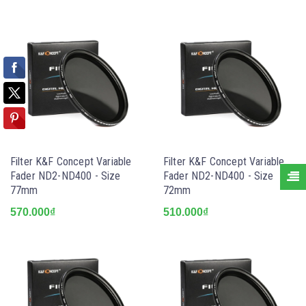
Filter K&F Concept Variable
Filter K&F Concept Variable
Fader ND2-ND400 - Size
Fader ND2-ND400 - Size
77mm
72mm
570.000₫
510.000₫