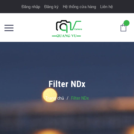
Đăng nhập
Đăng ký
Hệ thống cửa hàng
Liên hệ
Filter NDx
Trang chủ
/
Filter NDx