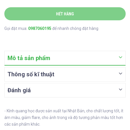
HẾT HÀNG
Gọi đặt mua:
0987060195
để nhanh chóng đặt hàng
Mô tả sản phẩm
Thông số kĩ thuật
Đánh giá
- Kính quang học được sản xuất tại Nhật Bản, cho chất lượng tốt, ít
ám màu, giảm flare, cho ảnh trong và độ tương phản màu tốt hơn
các sản phẩm khác.