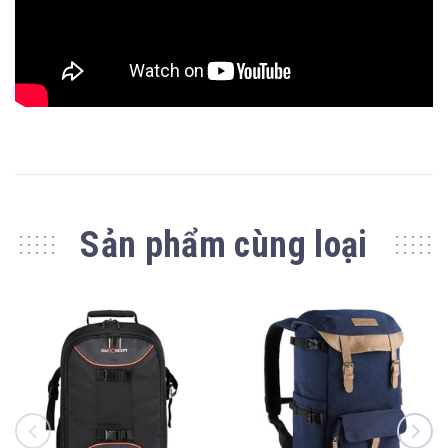
Sản phẩm cùng loại