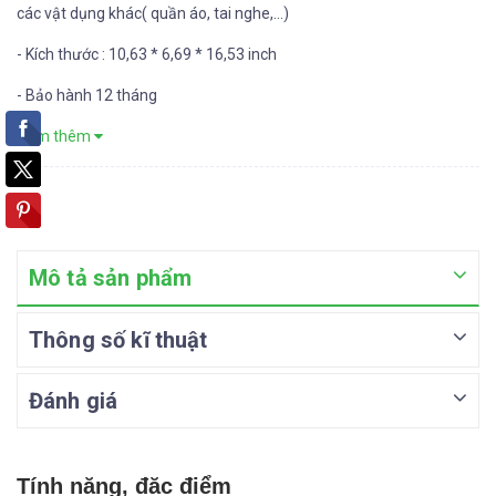
các vật dụng khác( quần áo, tai nghe,...)
- Kích thước : 10,63 * 6,69 * 16,53 inch
- Bảo hành 12 tháng
Xem thêm
Mô tả sản phẩm
Thông số kĩ thuật
Đánh giá
Tính năng, đặc điểm