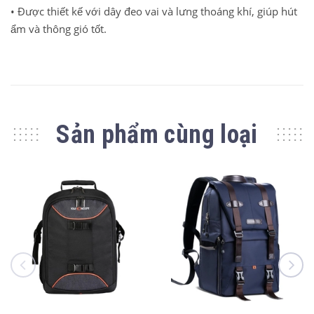
• Được thiết kế với dây đeo vai và lưng thoáng khí, giúp hút
ẩm và thông gió tốt.
Sản phẩm cùng loại