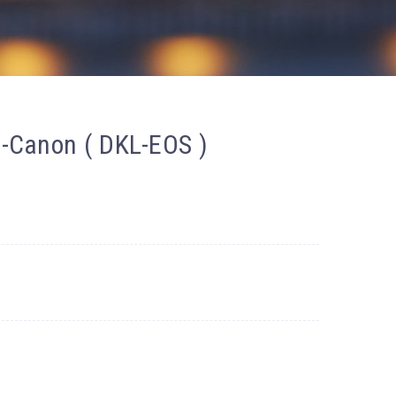
-Canon ( DKL-EOS )