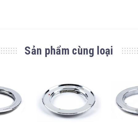
Sản phẩm cùng loại