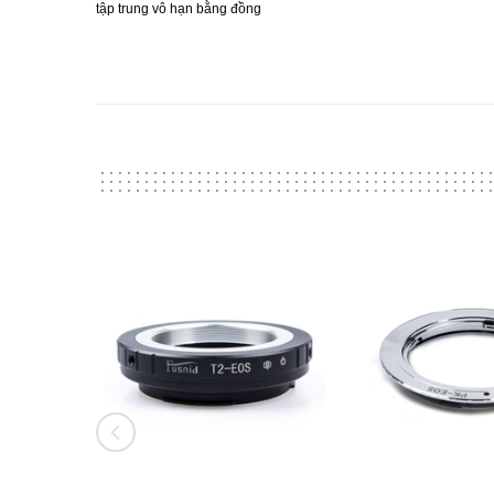
tập trung vô hạn
bằng đồng