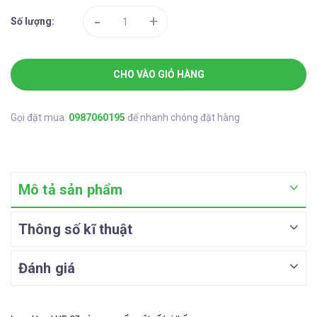
-
+
Số lượng:
CHO VÀO GIỎ HÀNG
Gọi đặt mua:
0987060195
để nhanh chóng đặt hàng
Mô tả sản phẩm
Thông số kĩ thuật
Đánh giá