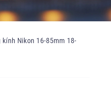
 kính Nikon 16-85mm 18-