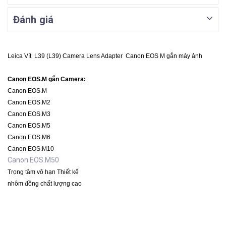
Đánh giá
Leica Vít L39 (L39) Camera Lens Adapter Canon EOS M gắn máy ảnh
Canon EOS.M gắn Camera:
Canon EOS.M
Canon EOS.M2
Canon EOS.M3
Canon EOS.M5
Canon EOS.M6
Canon EOS.M10
Canon EOS.M50
Trọng tâm vô hạn
Thiết kế
nhôm đồng chất lượng cao